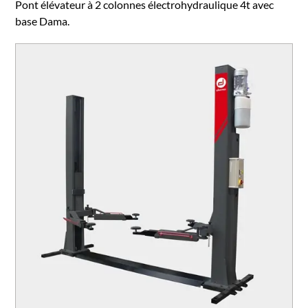
Pont élévateur à 2 colonnes électrohydraulique 4t avec
base Dama.