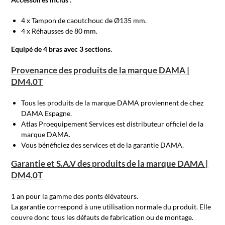
4 x Tampon de caoutchouc de Ø135 mm.
4 x Réhausses de 80 mm.
Equipé de 4 bras avec 3 sections.
Provenance des produits de la marque DAMA |
DM4.0T
Tous les produits de la marque DAMA proviennent de chez
DAMA Espagne.
Atlas Proequipement Services est distributeur officiel de la
marque DAMA.
Vous bénéficiez des services et de la garantie DAMA.
Garantie et S.A.V des produits de la marque DAMA |
DM4.0T
1 an pour la gamme des ponts élévateurs.
La garantie correspond à une utilisation normale du produit. Elle
couvre donc tous les défauts de fabrication ou de montage.