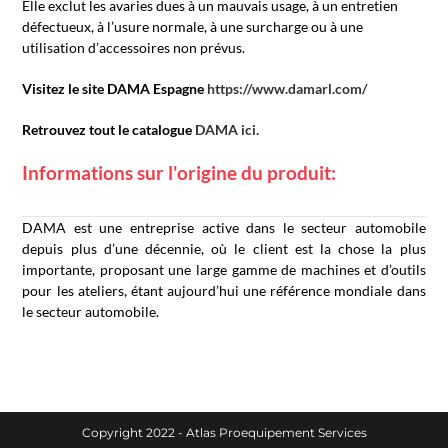
Elle exclut les avaries dues à un mauvais usage, à un entretien
défectueux, à l’usure normale, à une surcharge ou à une
utilisation d’accessoires non prévus.
Visitez le site DAMA Espagne
https://www.damarl.com/
Retrouvez tout le catalogue
DAMA ici.
Informations sur l'origine du produit:
DAMA est une entreprise active dans le secteur automobile
depuis plus d’une décennie, où le client est la chose la plus
importante, proposant une large gamme de machines et d’outils
pour les ateliers, étant aujourd’hui une référence mondiale dans
le secteur automobile.
Copyright 2022 - Atlas Proequipement Services