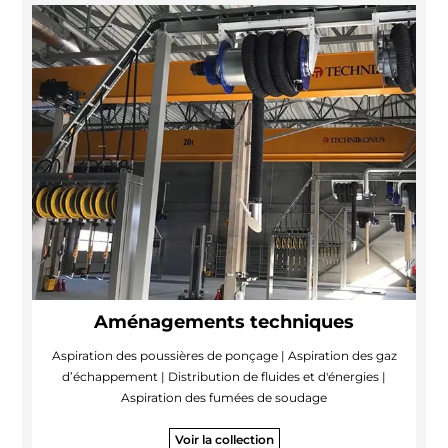
Aménagements techniques
Aspiration des poussières de ponçage | Aspiration des gaz
d’échappement | Distribution de fluides et d'énergies |
Aspiration des fumées de soudage
Voir la collection