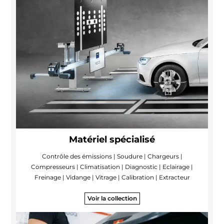
Matériel spécialisé
Contrôle des émissions | Soudure | Chargeurs |
Compresseurs | Climatisation | Diagnostic | Eclairage |
Freinage | Vidange | Vitrage | Calibration | Extracteur
Voir la collection