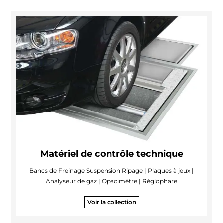
Matériel de contrôle technique
Bancs de Freinage Suspension Ripage | Plaques à jeux |
Analyseur de gaz | Opacimètre | Réglophare
Voir la collection