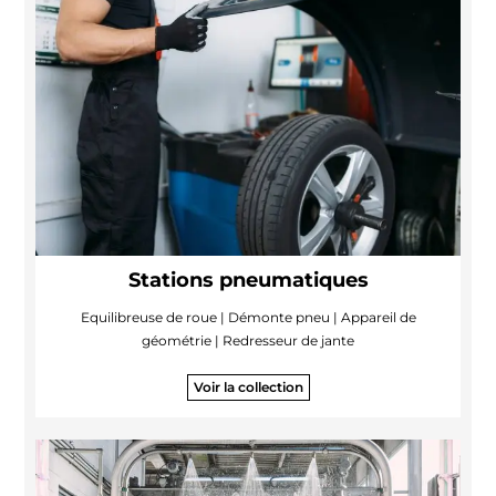
Stations pneumatiques
Equilibreuse de roue | Démonte pneu | Appareil de
géométrie | Redresseur de jante
Voir la collection