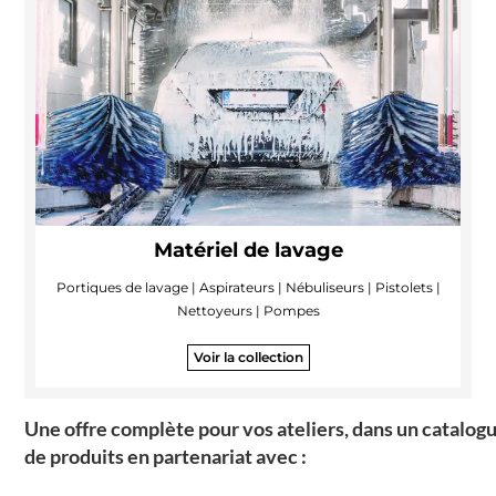
Matériel de lavage
Portiques de lavage | Aspirateurs | Nébuliseurs | Pistolets |
Nettoyeurs | Pompes
Voir la collection
Une offre complète pour vos ateliers, dans un catalog
de produits en partenariat avec :