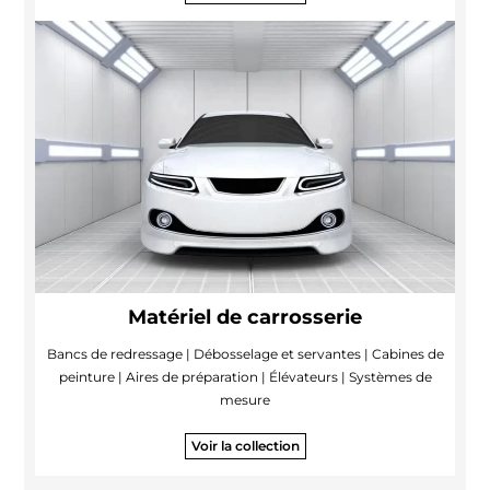
Matériel de carrosserie
Bancs de redressage | Débosselage et servantes | Cabines de
peinture | Aires de préparation | Élévateurs | Systèmes de
mesure
Voir la collection