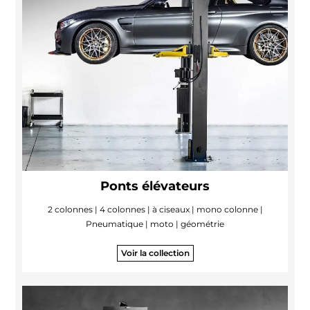
Ponts élévateurs
2 colonnes | 4 colonnes | à ciseaux | mono colonne |
Pneumatique | moto | géométrie
Voir la collection