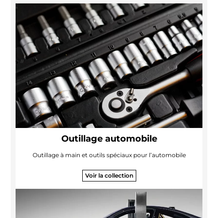
Outillage automobile
Outillage à main et outils spéciaux pour l’automobile
Voir la collection