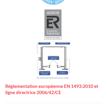
Réglementation européenne EN 1493:2010 et
ligne directrice 2006/42/CE