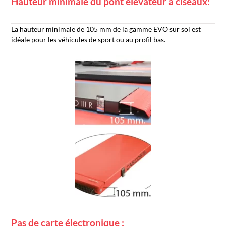
Hauteur minimale du pont élévateur à ciseaux:
La hauteur minimale de 105 mm de la gamme EVO sur sol est
idéale pour les véhicules de sport ou au profil bas.
Pas de carte électronique :