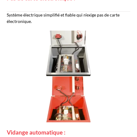
Système électrique simplifié et fiable qui n’exige pas de carte
électronique.
Vidange automatique :