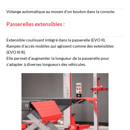
Vidange automatique au moyen d’un bouton dans la console.
Passerelles extensibles :
Extensible coulissant intégré dans la passerelle (EVO II).
Rampes d’accès mobiles qui agissent comme des extensibles
(EVO III R).
Elle permet d’augmenter la longueur de la passerelle pour
s’adapter à diverses longueurs des véhicules.