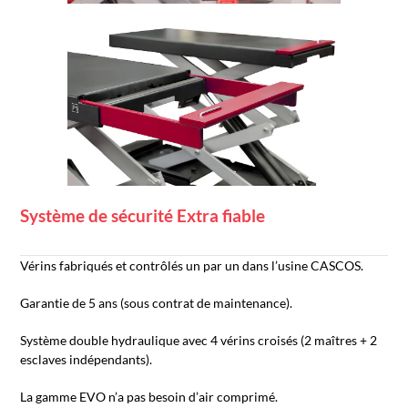
Système de sécurité Extra fiable
Vérins fabriqués et contrôlés un par un dans l’usine CASCOS.
Garantie de 5 ans (sous contrat de maintenance).
Système double hydraulique avec 4 vérins croisés (2 maîtres + 2
esclaves indépendants).
La gamme EVO n’a pas besoin d’air comprimé.