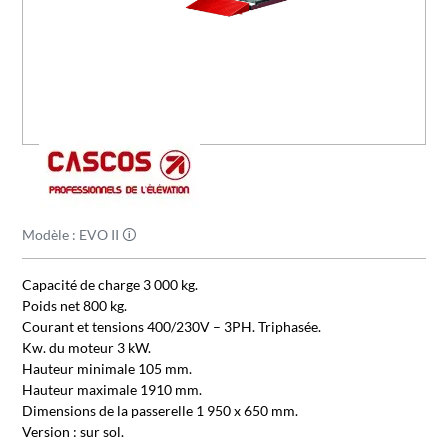
Modèle : EVO II 🛈
Capacité de charge 3 000 kg.
Poids net 800 kg.
Courant et tensions 400/230V – 3PH. Triphasée.
Kw. du moteur 3 kW.
Hauteur minimale 105 mm.
Hauteur maximale 1910 mm.
Dimensions de la passerelle 1 950 x 650 mm.
Version : sur sol.