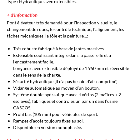
Type : Hydraulique avec extensibles.
+ d'information
Pont élévateur très demandé pour l’inspection visuelle, le
changement de roues, le contrôle technique, l’alignement, les
tâches mécaniques, la tôle et la peinture…:
Très robuste fabriqué à base de jantes massives.
Extensible coulissant intégré dans la passerelle et à
l’encastrement facile.
Longueur avec extensible déployé de 1 950 mm et réversible
dans le sens de la charge.
Sécurité hydraulique (il n’a pas besoin d’air comprimé).
Vidange automatique au moyen d’un bouton.
Système double hydraulique avec 4 vérins (2 maîtres + 2
esclaves), fabriqués et contrôlés un par un dans l’usine
CASCOS.
Profil bas (105 mm) pour véhicules de sport.
Rampes d’accès toujours fixes au sol.
Disponible en version monophasée.