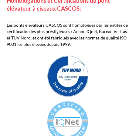
Homologations et Certifications du pont
élévateur à ciseaux CASCOS:
Les ponts élévateurs CASCOS sont homologués par les entités de
certification les plus prestigieuses : Aenor, IQnet, Bureau Veritas
et TUV Nord, et ont été fabriqués avec les normes de qualité ISO
9001 les plus élevées depuis 1999.