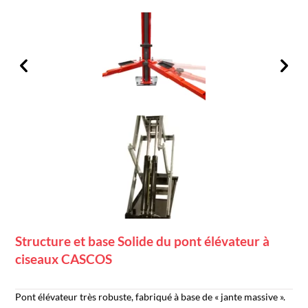
Structure et base Solide du pont élévateur à
ciseaux CASCOS
Pont élévateur très robuste, fabriqué à base de « jante massive ».