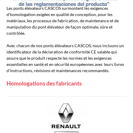
Les ponts élévateurs CASCOS surmontent les exigences
d’homologation exigées en qualité de conception, pour les
matériaux, les processus de fabrication, de maintenance et de
manipulation du pont élévateur de façon optimale, sûre et
contrôlée.
Avec chacun de nos ponts élévateurs CASCOS, nous incluons un
identificateur de la déclaration de conformité CE valable qui
assure que le produit respecte les normes et les exigences
essentielles en santé et en sécurité européennes avec leurs livres
d’instructions, révisions et maintenances recommandés.
Homologations des fabricants