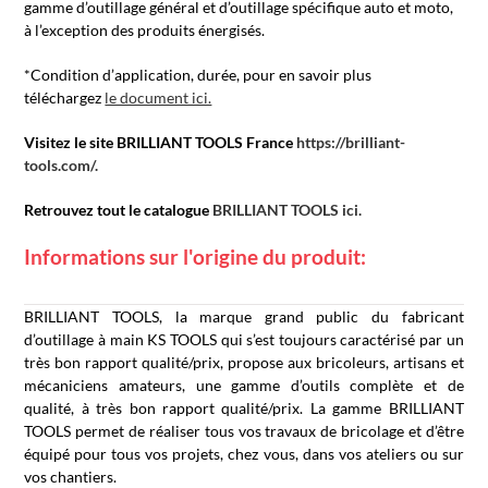
gamme d’outillage général et d’outillage spécifique auto et moto,
à l’exception des produits énergisés.
*Condition d’application, durée, pour en savoir plus
téléchargez
le document ici.
Visitez le site BRILLIANT TOOLS France
https://brilliant-
tools.com/.
Retrouvez tout le catalogue
BRILLIANT TOOLS ici.
Informations sur l'origine du produit:
BRILLIANT TOOLS, la marque grand public du fabricant
d’outillage à main KS TOOLS qui s’est toujours caractérisé par un
très bon rapport qualité/prix, propose aux bricoleurs, artisans et
mécaniciens amateurs, une gamme d’outils complète et de
qualité, à très bon rapport qualité/prix. La gamme BRILLIANT
TOOLS permet de réaliser tous vos travaux de bricolage et d’être
équipé pour tous vos projets, chez vous, dans vos ateliers ou sur
vos chantiers.