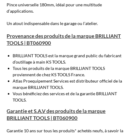
Pince universelle 180mm, idéal pour une multitude
d’applications.
Un atout indispensable dans le garage ou l’atelier.
Provenance des produits de la marque BRILLIANT
TOOLS | BT060900
BRILLIANT TOOLS est la marque grand public du fabricant
d’outillage à main KS TOOLS.
Tous les produits de la marque BRILLIANT TOOLS
proviennent de chez KS TOOLS France.
Atlas Proequipement Services est distributeur officiel de la
marque BRILLIANT TOOLS.
Vous bénéficiez des services et de la garantie BRILLIANT
TOOLS.
Garantie et S.A.V des produits de la marque
BRILLIANT TOOLS | BT060900
Garantie 10 ans sur tous les produits* achetés neufs, à savoir la