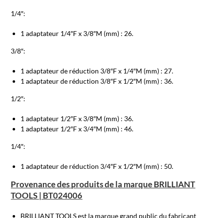
1/4″:
1 adaptateur 1/4″F x 3/8″M (mm) : 26.
3/8″:
1 adaptateur de réduction 3/8″F x 1/4″M (mm) : 27.
1 adaptateur de réduction 3/8″F x 1/2″M (mm) : 36.
1/2″:
1 adaptateur 1/2″F x 3/8″M (mm) : 36.
1 adaptateur 1/2″F x 3/4″M (mm) : 46.
1/4″:
1 adaptateur de réduction 3/4″F x 1/2″M (mm) : 50.
Provenance des produits de la marque BRILLIANT
TOOLS | BT024006
BRILLIANT TOOLS est la marque grand public du fabricant