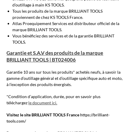
d’outillage à main KS TOOLS.
Tous les produits de la marque BRILLIANT TOOLS
proviennent de chez KS TOOLS France.
Atlas Proequipement Services est distributeur officiel de la
marque BRILLIANT TOOLS.
Vous bénéficiez des services et de la garantie BRILLIANT
TOOLS.
Garantie et S.A.V des produits de la marque
BRILLIANT TOOLS | BT024006
Garantie 10 ans sur tous les produits* achetés neufs, à savoir la
gamme d’outillage général et d’outillage spécifique auto et moto,
à l’exception des produits énergisés.
*Condition d’application, durée, pour en savoir plus
téléchargez
le document ici.
Visitez le site BRILLIANT TOOLS France
https://brilliant-
tools.com/