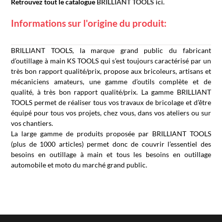
Retrouvez tout le catalogue
BRILLIANT TOOLS ici.
Informations sur l'origine du produit:
BRILLIANT TOOLS, la marque grand public du fabricant
d’outillage à main KS TOOLS qui s’est toujours caractérisé par un
très bon rapport qualité/prix, propose aux bricoleurs, artisans et
mécaniciens amateurs, une gamme d’outils complète et de
qualité, à très bon rapport qualité/prix. La gamme BRILLIANT
TOOLS permet de réaliser tous vos travaux de bricolage et d’être
équipé pour tous vos projets, chez vous, dans vos ateliers ou sur
vos chantiers.
La large gamme de produits proposée par BRILLIANT TOOLS
(plus de 1000 articles) permet donc de couvrir l’essentiel des
besoins en outillage à main et tous les besoins en outillage
automobile et moto du marché grand public.