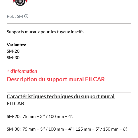
Réf. : SM 🛈
Supports muraux pour les tuyaux inacifs.
Variantes:
SM-20
SM-30
+ d'information
Description du support mural FILCAR
Caractéristiques techniques du support mural
FILCAR
SM-20 : 75 mm – 3 “ / 100 mm – 4”.
SM-30 : 75 mm – 3 “ / 100 mm – 4” | 125 mm – 5” / 150 mm – 6”.