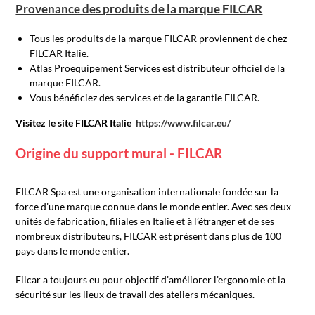
Provenance des produits de la marque FILCAR
Tous les produits de la marque FILCAR proviennent de chez
FILCAR Italie.
Atlas Proequipement Services est distributeur officiel de la
marque FILCAR.
Vous bénéficiez des services et de la garantie FILCAR.
Visitez le site FILCAR Italie
https://www.filcar.eu/
Origine du support mural - FILCAR
FILCAR Spa est une organisation internationale fondée sur la
force d’une marque connue dans le monde entier. Avec ses deux
unités de fabrication, filiales en Italie et à l’étranger et de ses
nombreux distributeurs, FILCAR est présent dans plus de 100
pays dans le monde entier.
Filcar a toujours eu pour objectif d’améliorer l’ergonomie et la
sécurité sur les lieux de travail des ateliers mécaniques.