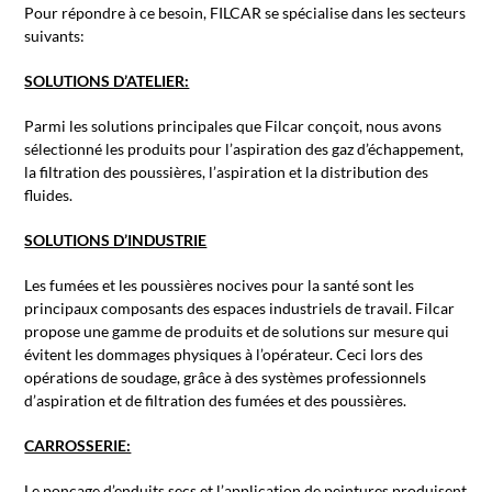
Pour répondre à ce besoin, FILCAR se spécialise dans les secteurs
suivants:
SOLUTIONS D’ATELIER:
Parmi les solutions principales que Filcar conçoit, nous avons
sélectionné les produits pour l’aspiration des gaz d’échappement,
la filtration des poussières, l’aspiration et la distribution des
fluides.
SOLUTIONS D’INDUSTRIE
Les fumées et les poussières nocives pour la santé sont les
principaux composants des espaces industriels de travail. Filcar
propose une gamme de produits et de solutions sur mesure qui
évitent les dommages physiques à l’opérateur. Ceci lors des
opérations de soudage, grâce à des systèmes professionnels
d’aspiration et de filtration des fumées et des poussières.
CARROSSERIE:
Le ponçage d’enduits secs et l’application de peintures produisent