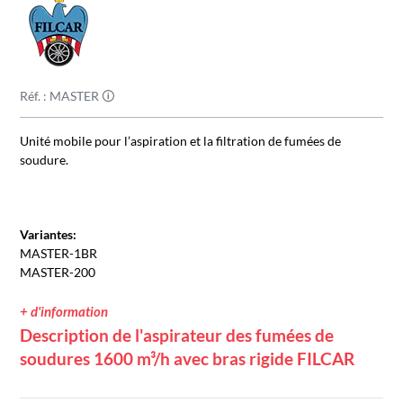
Réf. : MASTER 🛈
Unité mobile pour l’aspiration et la filtration de fumées de
soudure.
Variantes:
MASTER-1BR
MASTER-200
+ d'information
Description de l'aspirateur des fumées de
soudures 1600 m³/h avec bras rigide FILCAR