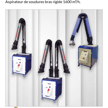
Aspirateur de soudures bras rigide 1600 m³/h.