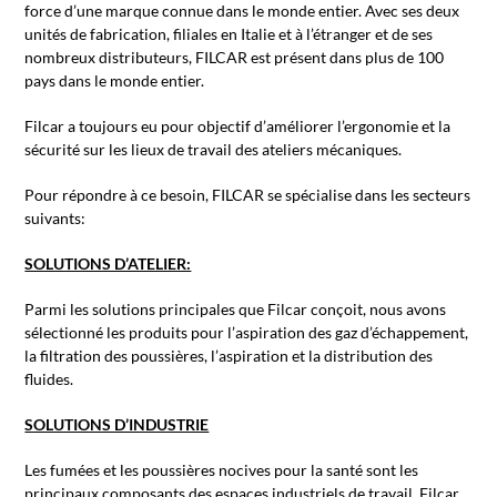
force d’une marque connue dans le monde entier. Avec ses deux
unités de fabrication, filiales en Italie et à l’étranger et de ses
nombreux distributeurs, FILCAR est présent dans plus de 100
pays dans le monde entier.
Filcar a toujours eu pour objectif d’améliorer l’ergonomie et la
sécurité sur les lieux de travail des ateliers mécaniques.
Pour répondre à ce besoin, FILCAR se spécialise dans les secteurs
suivants:
SOLUTIONS D’ATELIER:
Parmi les solutions principales que Filcar conçoit, nous avons
sélectionné les produits pour l’aspiration des gaz d’échappement,
la filtration des poussières, l’aspiration et la distribution des
fluides.
SOLUTIONS D’INDUSTRIE
Les fumées et les poussières nocives pour la santé sont les
principaux composants des espaces industriels de travail. Filcar