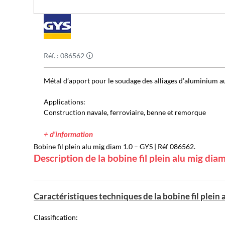
Réf. : 086562 🛈
Métal d’apport pour le soudage des alliages d’aluminium 
Applications:
Construction navale, ferroviaire, benne et remorque
+ d'information
Bobine fil plein alu mig diam 1.0 – GYS | Réf 086562.
Description de la bobine fil plein alu mig dia
Caractéristiques techniques de la bobine fil plein
Classification: