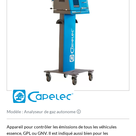
Modèle : Analyseur de gaz autonome 🛈
Appareil pour contrôler les émissions de tous les véhicules
essence, GPL ou GNV. Il est indiqué aussi bien pour les