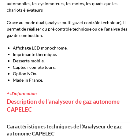
automobiles, les cyclomoteurs, les motos, les quads que les
chariots élévateurs
Grace au mode dual (analyse multi gaz et contrôle technique), il
permet de réaliser du pré contrôle technique ou de l’analyse des
gaz de combustion.
Affichage LCD monochrome.
Imprimante thermique.
Desserte mobile.
Capteur compte tours.
Option NOx.
Made in France.
+ d'information
Description de l'analyseur de gaz autonome
CAPELEC
Caractéristiques techniques de l’Analyseur de gaz
autonome CAPELEC