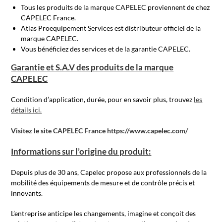
Tous les produits de la marque CAPELEC proviennent de chez
CAPELEC France.
Atlas Proequipement Services est distributeur officiel de la
marque CAPELEC.
Vous bénéficiez des services et de la garantie CAPELEC.
Garantie et S.A.V des produits de la marque
CAPELEC
Condition d’application, durée, pour en savoir plus, trouvez
les
détails ici.
Visitez le site CAPELEC France https://www.capelec.com/
Informations sur l’origine du produit:
Depuis plus de 30 ans, Capelec propose aux professionnels de la
mobilité des équipements de mesure et de contrôle précis et
innovants.
L’entreprise anticipe les changements, imagine et conçoit des