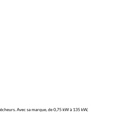
 sécheurs. Avec sa marque, de 0,75 kW à 135 kW,