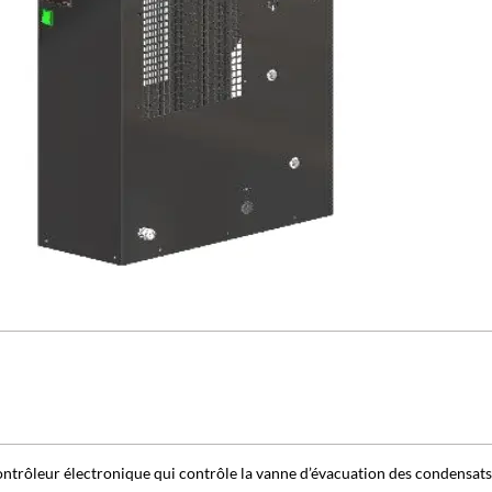
ntrôleur électronique qui contrôle la vanne d’évacuation des condensats 