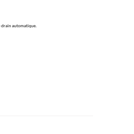
e drain automatique.