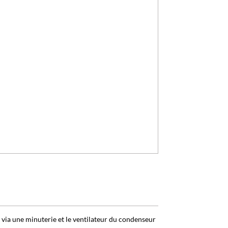
via une minuterie et le ventilateur du condenseur