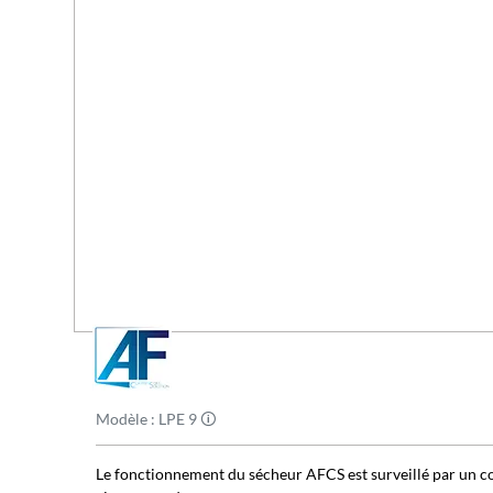
Modèle : LPE 9 🛈
Le fonctionnement du sécheur AFCS est surveillé par un co