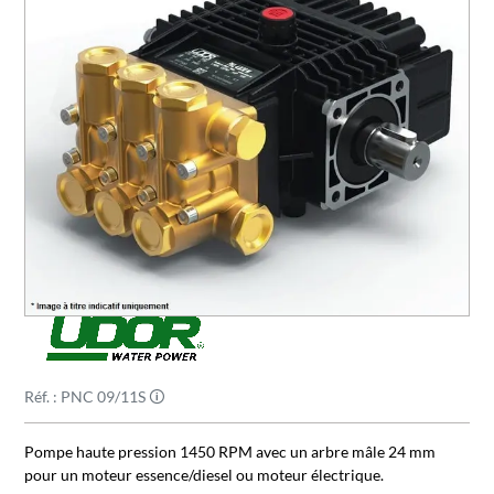
Réf. : PNC 09/11S 🛈
Pompe haute pression 1450 RPM avec un arbre mâle 24 mm
pour un moteur essence/diesel ou moteur électrique.