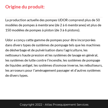
Origine du produit:
La production actuelle des pompes UDOR comprend plus de 50
modèles de pompes à membrane (de 2 à 6 membranes) et plus de
150 modèles de pompes à piston (de 3 à 6 pistons).
Udor a conçu cette gamme de pompes pour être incorporées
dans divers types de systèmes de pompage tels que les machines
de désherbage et de pulvérisation dans l’agriculture, les
nettoyeurs haute pression et les systèmes de lavage en général,
les systèmes de lutte contre l’incendie, les systèmes de pompage
de liquides antigel, les systèmes d’osmose inverse, les nébuliseurs,
les arroseurs pour l’aménagement paysager et d’autres systèmes
de divers types.
Copyright 2022 - Atlas Proequipement Services