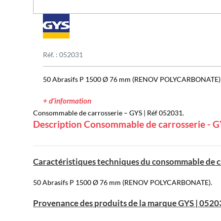
Réf. : 052031
50 Abrasifs P 1500 Ø 76 mm (RENOV POLYCARBONATE)
+ d'information
Consommable de carrosserie – GYS | Réf 052031.
Description Consommable de carrosserie - G
Caractéristiques techniques du consommable de c
50 Abrasifs P 1500 Ø 76 mm (RENOV POLYCARBONATE).
Provenance des produits de la marque GYS | 0520