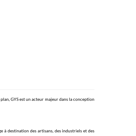
 plan, GYS est un acteur majeur dans la conception
à destination des artisans, des industriels et des